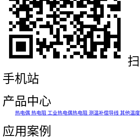
扫
手机站
产品中心
热电偶
热电阻
工业热电偶热电阻
测温补偿导线
其他温
应用案例