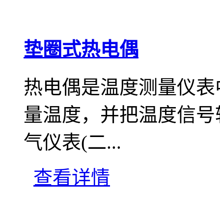
垫圈式热电偶
热电偶是温度测量仪表
量温度，并把温度信号
气仪表(二...
查看详情