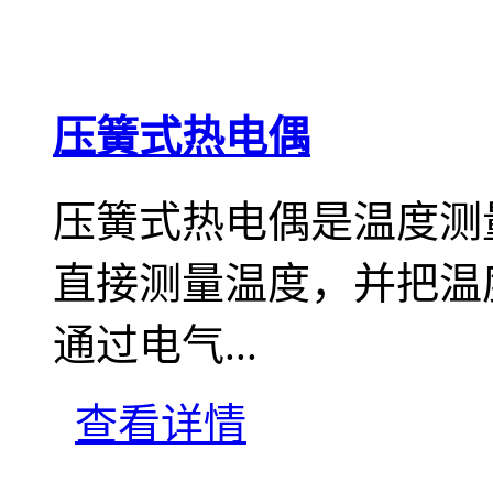
压簧式热电偶
压簧式热电偶是温度测
直接测量温度，并把温
通过电气...
查看详情