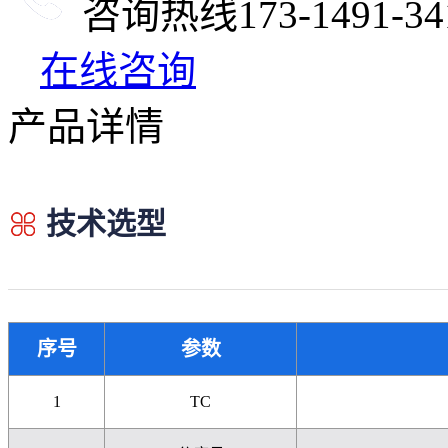
咨询热线
173-1491-34
在线咨询
产品详情
技术选型
序号
参数
1
TC