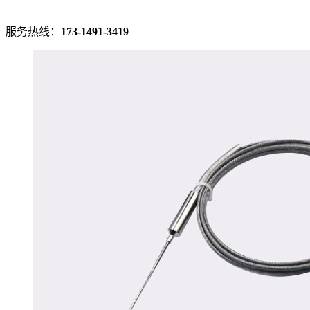
服务热线：
173-1491-3419