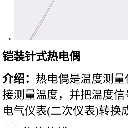
铠装针式热电偶
介绍：
热电偶是温度测量
接测量温度，并把温度信
电气仪表(二次仪表)转换