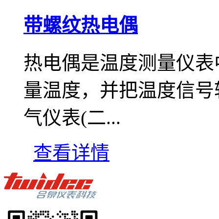
带螺纹热电偶
热电偶是温度测量仪表
量温度，并把温度信号
气仪表(二...
查看详情