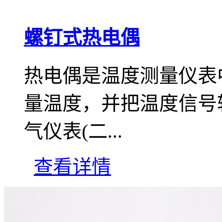
螺钉式热电偶
热电偶是温度测量仪表
量温度，并把温度信号
气仪表(二...
查看详情