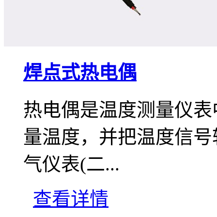
焊点式热电偶
热电偶是温度测量仪表
量温度，并把温度信号
气仪表(二...
查看详情