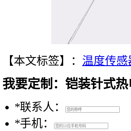
【本文标签】：
温度传感
我要定制：
铠装针式热
*
联系人：
*
手机：