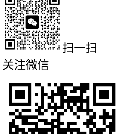
扫一扫
关注微信