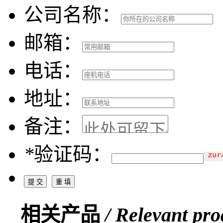
公司名称：
邮箱：
电话：
地址：
备注：
*
验证码：
相关产品
/ Relevant pro