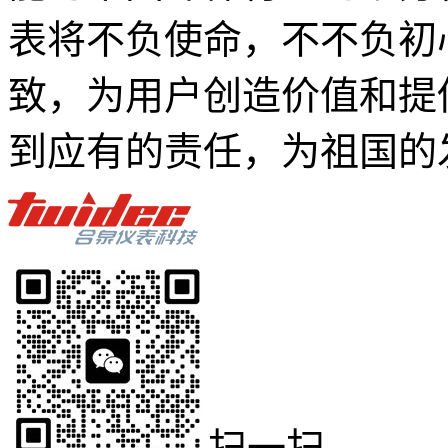
表将不负使命，不不负初
致，为用户创造价值和提
到应有的责任，为祖国的
扫一扫