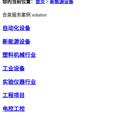
您的当前位置：
首页
>
新能源设备
合泉服务案例
solution
自动化设备
新能源设备
塑料机械行业
工业设备
实验仪器行业
工程项目
电控工控