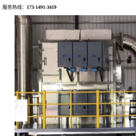
服务热线：
173-1491-3419