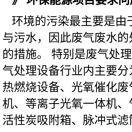
环境的污染最主要是由
与污水，因此废气废水的
的措施。 特别是废气处
气处理设备行业内主要分为
热燃烧设备、光氧催化废
机、等离子光氧一体机、
活性炭吸附箱、脉冲式滤