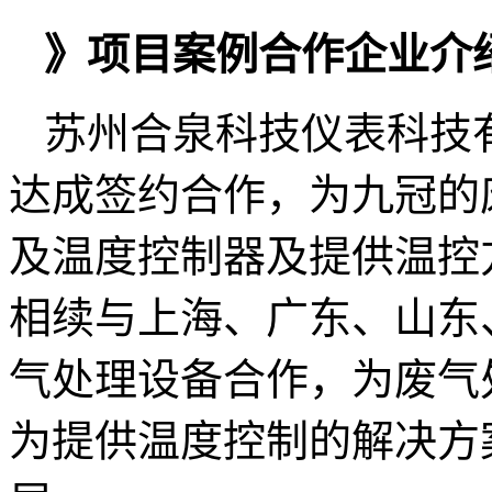
》项目案例合作企业介
苏州合泉科技仪表科技
达成签约合作，为九冠的
及温度控制器及提供温控
相续与上海、广东、山东
气处理设备合作，为废气
为提供温度控制的解决方