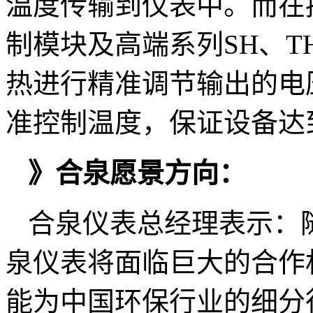
温度传输到仪表中。而在
制模块及高端系列SH、
热进行精准调节输出的电
准控制温度，保证设备达
》合泉愿景方向：
合泉仪表总经理表示：
泉仪表将面临巨大的合作
能为中国环保行业的细分