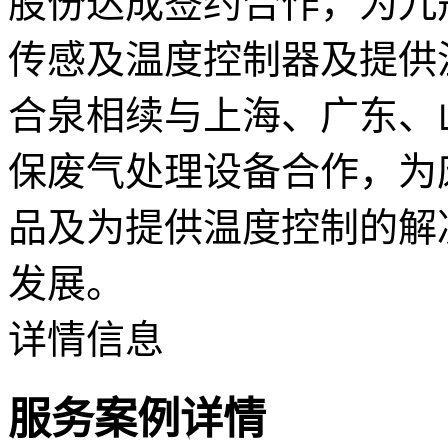
股份达成签约合作，为九
传感及温度控制器及提供
合泉相续与上海、广东、
保废气处理设备合作，为
品及为提供温度控制的解
发展。
详情信息
服务案例详情