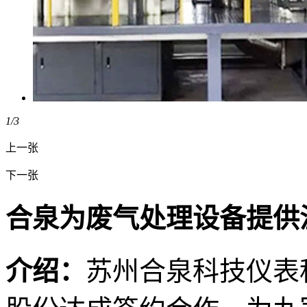
1
/3
上一张
下一张
合泉为废气处理设备提供
介绍：
苏州合泉科技仪表