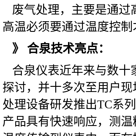
废气处理，主要是通过
高温必须要通过温度控制
》 合泉技术亮点：
合泉仪表近年来与数十
探讨，并十多次至用户现
处理设备研发推出TC系
产品具有快速响应，测温