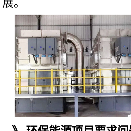
展。
》 环保能源项目要求问