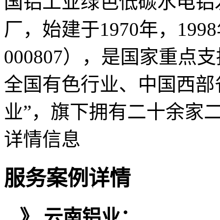
国铝工业绿色低碳水电铝
厂，始建于1970年，19
000807），是国家重
全国有色行业、中国西部
业”，旗下拥有二十余家
详情信息
服务案例详情
》 云南铝业：