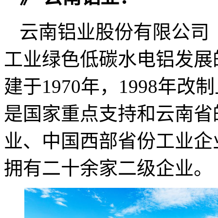
云南铝业股份有限公司
工业绿色低碳水电铝发展
建于1970年，1998年改
是国家重点支持和云南省
业、中国西部省份工业企
拥有二十余家二级企业。