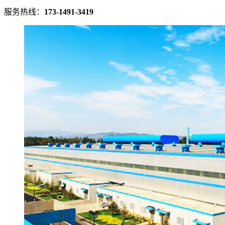
服务热线：
173-1491-3419