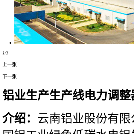
1
/3
上一张
下一张
铝业生产生产线电力调整
介绍：
云南铝业股份有限