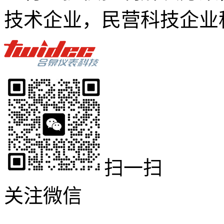
技术企业，民营科技企业
扫一扫
关注微信