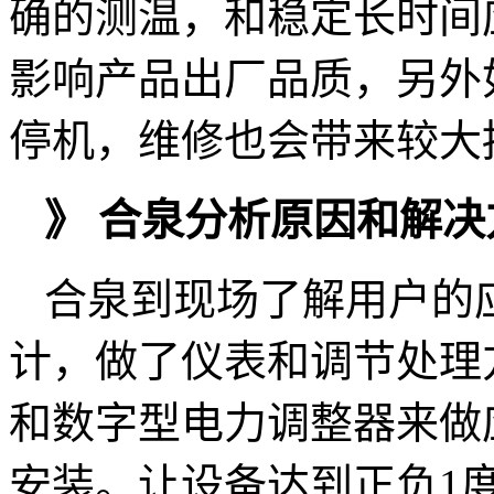
确的测温，和稳定长时间
影响产品出厂品质，另外
停机，维修也会带来较大
》 合泉分析原因和解决
合泉到现场了解用户的
计，做了仪表和调节处理
和数字型电力调整器来做
安装。让设备达到正负1