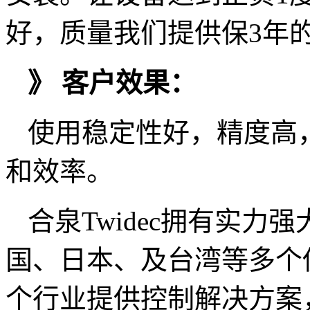
好，质量我们提供保3年
》 客户效果：
使用稳定性好，精度高
和效率。
合泉Twidec拥有实
国、日本、及台湾等多个
个行业提供控制解决方案