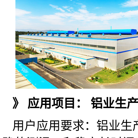
》 应用项目： 铝业生
用户应用要求：铝业生