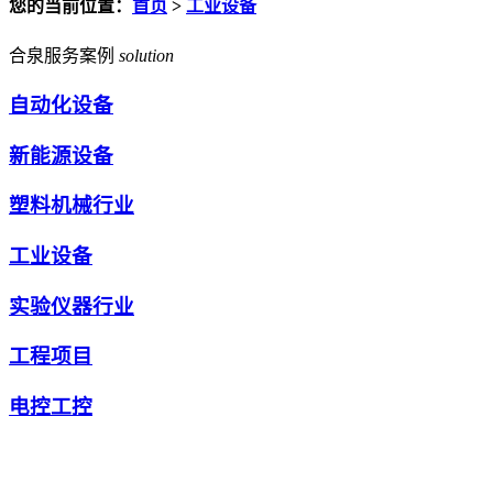
您的当前位置：
首页
>
工业设备
合泉服务案例
solution
自动化设备
新能源设备
塑料机械行业
工业设备
实验仪器行业
工程项目
电控工控