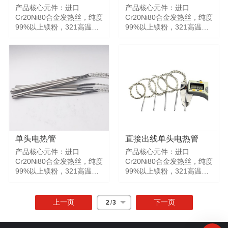
产品核心元件：进口
产品核心元件：进口
规格型号均可定制。
规格型号均可定制。
Cr20Ni80合金发热丝，纯度
Cr20Ni80合金发热丝，纯度
99%以上镁粉，321高温无
99%以上镁粉，321高温无
缝管，进口镁棒，进口高温
缝管，进口镁棒，进口高温
引线。产品极细做到3mm，
引线。产品极细做到3mm，
极短做到12mm，极高温度
极短做到12mm，极高温度
1000℃以上。 产品特点：
1000℃以上。 产品特点：
最小直径3~5mm可定制，
最小直径3~5mm可定制，
采用321高温无缝管，各种
采用321高温无缝管，各种
规格、高难度、高精密加热
规格、高难度、高精密加热
管均可定制。功率大，寿命
管均可定制。功率大，寿命
长，A~AAA级，最高可定
长，A~AAA级，最高可定
1000度 标准出线、内直出
1000度 标准出线、内直出
线、L直角型、U型、带金属
线、L直角型、U型、带金属
单头电热管
直接出线单头电热管
软管、带螺纹，卡套等各类
软管、带螺纹，卡套等各类
产品核心元件：进口
产品核心元件：进口
规格型号均可定制。
规格型号均可定制。
Cr20Ni80合金发热丝，纯度
Cr20Ni80合金发热丝，纯度
99%以上镁粉，321高温无
99%以上镁粉，321高温无
缝管，进口镁棒，进口高温
缝管，进口镁棒，进口高温
引线。产品极细做到3mm，
引线。产品极细做到3mm，
极短做到12mm，极高温度
极短做到12mm，极高温度
上一页
下一页
2
/
3
1000℃以上。 产品特点：
1000℃以上。 产品特点：
最小直径3~5mm可定制，
最小直径3~5mm可定制，