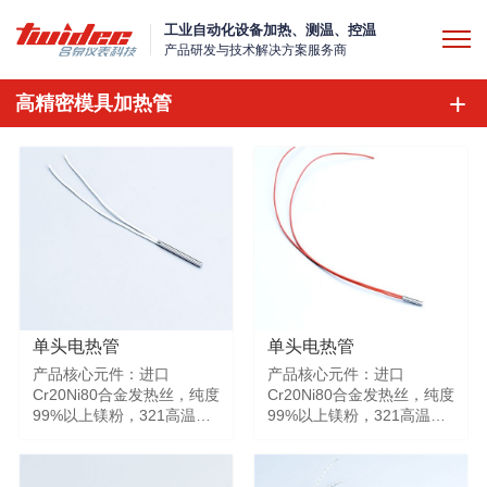
工业自动化设备加热、测温、控温
产品研发与技术解决方案服务商
高精密模具加热管
单头电热管
单头电热管
产品核心元件：进口
产品核心元件：进口
Cr20Ni80合金发热丝，纯度
Cr20Ni80合金发热丝，纯度
99%以上镁粉，321高温无
99%以上镁粉，321高温无
缝管，进口镁棒，进口高温
缝管，进口镁棒，进口高温
引线。产品极细做到3mm，
引线。产品极细做到3mm，
极短做到12mm，极高温度
极短做到12mm，极高温度