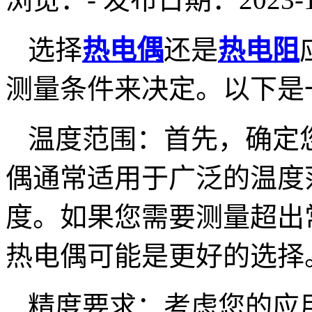
选择
热电偶
还是
热电阻
测量条件来决定。以下是
温度范围：首先，确定
偶通常适用于广泛的温度
度。如果您需要测量超出
热电偶可能是更好的选择
精度要求：考虑您的应