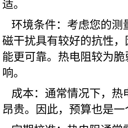
适。
环境条件：考虑您的测
磁干扰具有较好的抗性，
能更可靠。热电阻较为脆
响。
成本：通常情况下，热
昂贵。因此，预算也是一