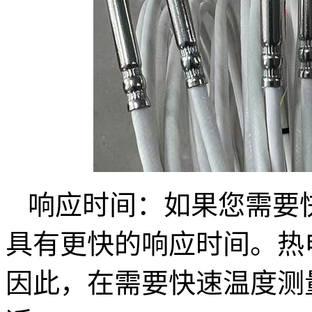
响应时间：如果您需要
具有更快的响应时间。热
因此，在需要快速温度测