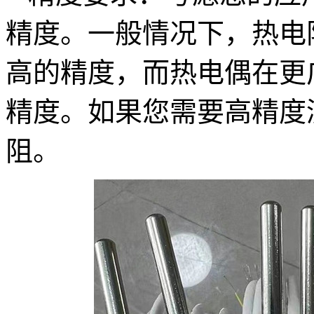
精度。一般情况下，热电
高的精度，而热电偶在更
精度。如果您需要高精度
阻。