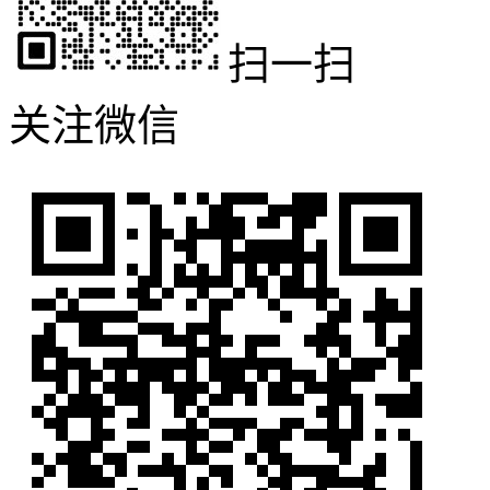
扫一扫
关注微信