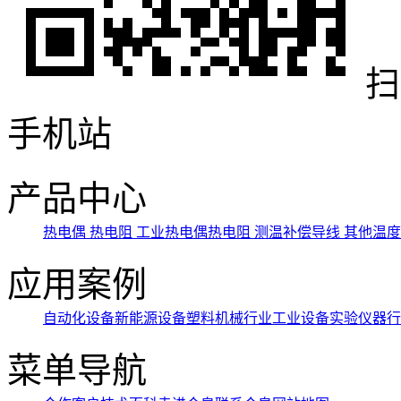
扫
手机站
产品中心
热电偶
热电阻
工业热电偶热电阻
测温补偿导线
其他温
应用案例
自动化设备
新能源设备
塑料机械行业
工业设备
实验仪器行
菜单导航