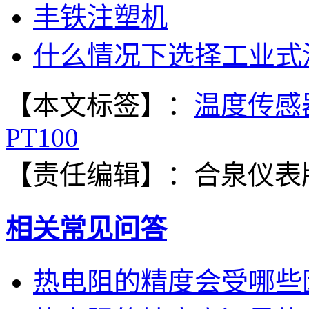
丰铁注塑机
什么情况下选择工业式
【本文标签】：
温度传感
PT100
【责任编辑】：
合泉仪表
相关常见问答
热电阻的精度会受哪些