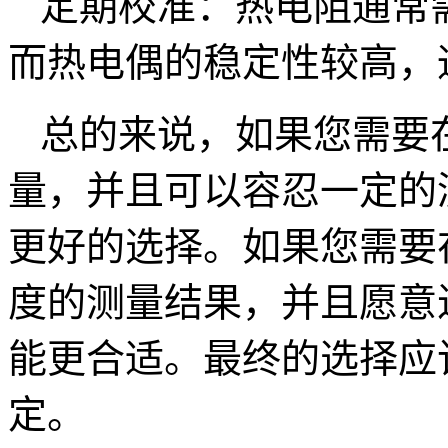
定期校准：热电阻通常
而热电偶的稳定性较高，
总的来说，如果您需要
量，并且可以容忍一定的
更好的选择。如果您需要
度的测量结果，并且愿意
能更合适。最终的选择应
定。