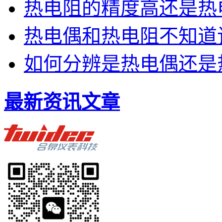
热电阻的精度高还是热
热电偶和热电阻不知道
如何分辨是热电偶还是
最新资讯文章