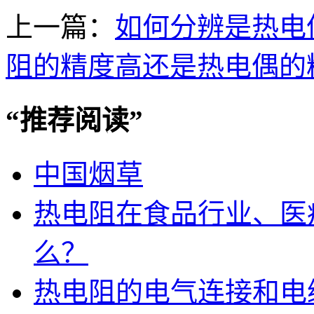
上一篇：
如何分辨是热电
阻的精度高还是热电偶的
“
推荐阅读
”
中国烟草
热电阻在食品行业、医
么？
热电阻的电气连接和电