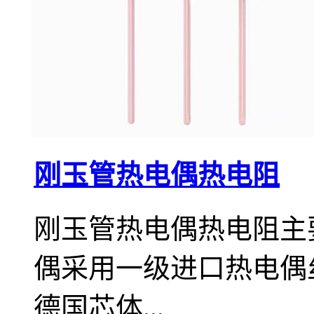
刚玉管热电偶热电阻
刚玉管热电偶热电阻主
偶采用一级进口热电偶
德国芯体...