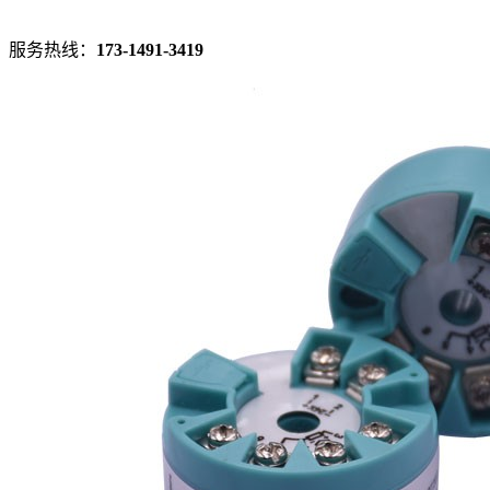
服务热线：
173-1491-3419