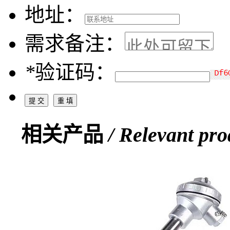
地址：
需求备注：
*
验证码：
相关产品
/ Relevant pro