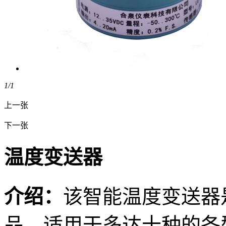
1
/1
上一张
下一张
温度变送器
介绍：
该智能温度变送器
品，适用于多达十种的各