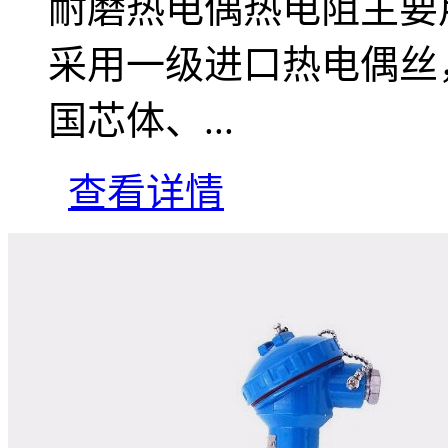
耐磨热电偶热电阻主要
采用一级进口热电偶丝
国芯体、...
查看详情