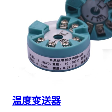
温度变送器