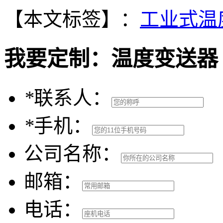
【本文标签】：
工业式温
我要定制：
温度变送器
*
联系人：
*
手机：
公司名称：
邮箱：
电话：