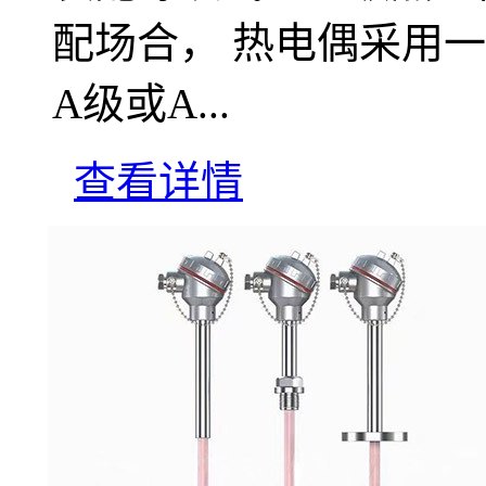
配场合， 热电偶采用
A级或A...
查看详情