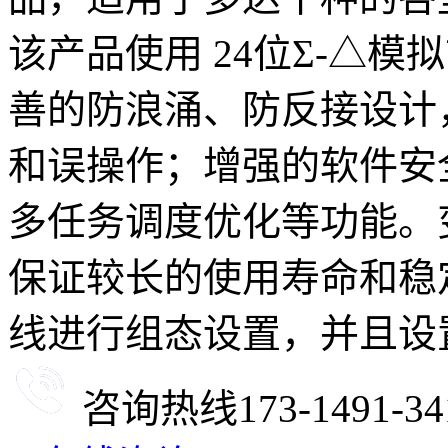
该产品使用 24位Σ-△
善的防浪涌、防反接设计
和误操作；增强的软件安
多任务调度优化等功能。
保证较长的使用寿命和稳定
线进行组态设置，并且设
咨询热线
173-1491-34