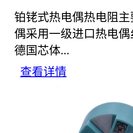
铂铑式热电偶热电阻主
偶采用一级进口热电偶
德国芯体...
查看详情