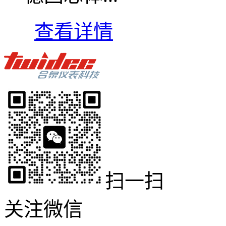
查看详情
扫一扫
关注微信