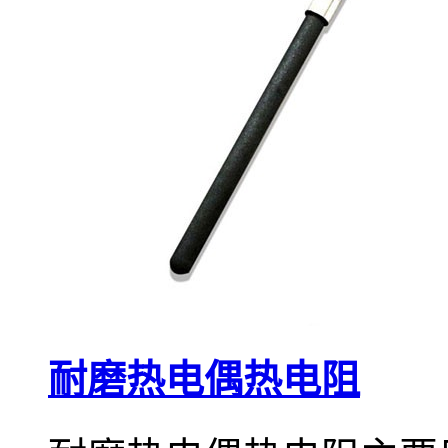
耐磨热电偶热电阻