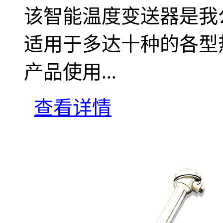
该智能温度变送器是我
适用于多达十种的各型
产品使用...
查看详情