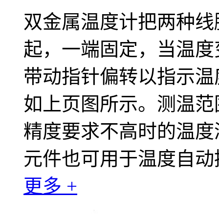
双金属温度计把两种线
起，一端固定，当温度
带动指针偏转以指示温
如上页图所示。测温范围为
精度要求不高时的温度
元件也可用于温度自动
更多 +