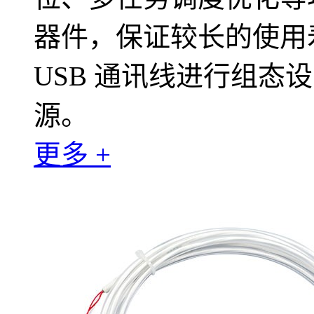
器件，保证较长的使用
USB 通讯线进行组态
源。
更多 +