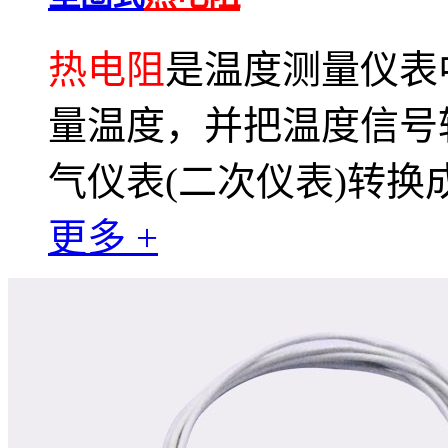
热电阻
是温度测量仪表
量温度，并把温度信号
气仪表(二次仪表)转
更多 +