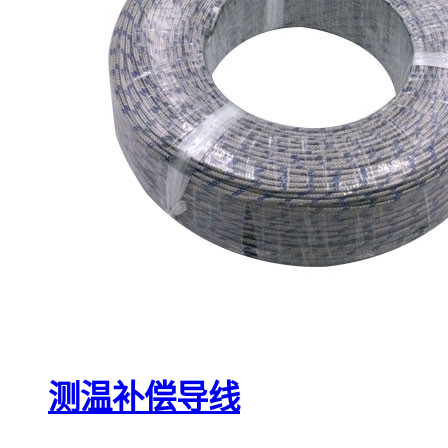
测温补偿导线