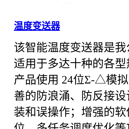
温度变送器
该智能温度变送器是我
适用于多达十种的各型
产品使用 24位Σ-△
善的防浪涌、防反接设
装和误操作；增强的软
位、多任务调度优化等