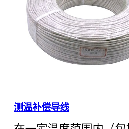
测温补偿导线
在一定温度范围内（包