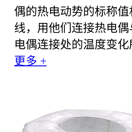
偶的热电动势的标称值
线，用他们连接热电偶
电偶连接处的温度变化
更多 +