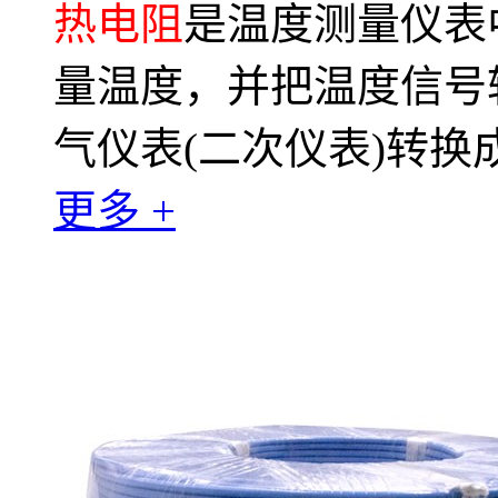
热电阻
是温度测量仪表
量温度，并把温度信号
气仪表(二次仪表)转
更多 +