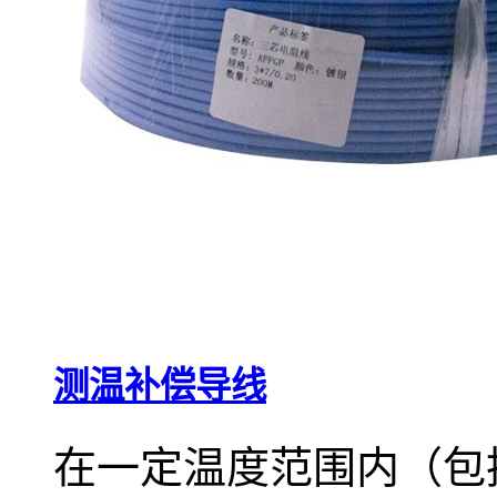
测温补偿导线
在一定温度范围内（包