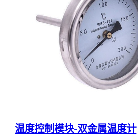
温度控制模块-双金属温度计