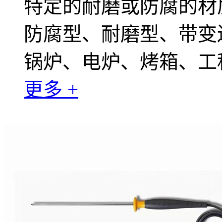
特定的耐磨或防腐的材
防腐型、耐磨型、带变
锅炉、电炉、烤箱、工
更多 +