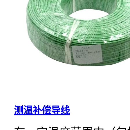
测温补偿导线