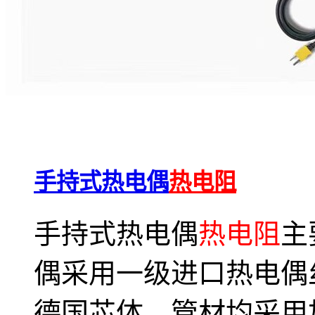
手持式热电偶
热电阻
手持式热电偶
热电阻
主
偶采用一级进口热电偶
德国芯体、管材均采用加厚的