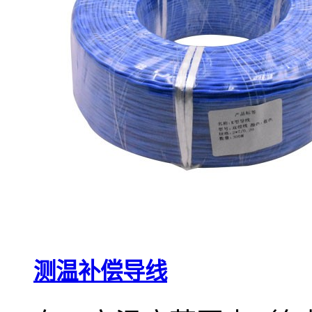
测温补偿导线