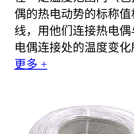
偶的热电动势的标称值
线，用他们连接热电偶
电偶连接处的温度变化
更多 +