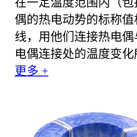
在一定温度范围内（包
偶的热电动势的标称值
线，用他们连接热电偶
电偶连接处的温度变化
更多 +