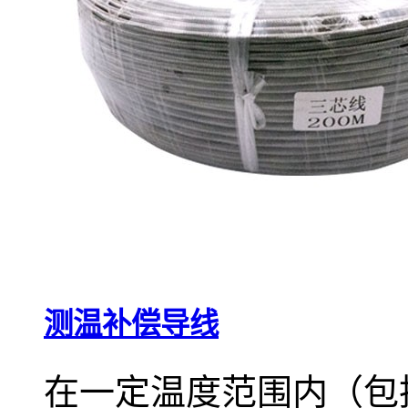
测温补偿导线
在一定温度范围内（包