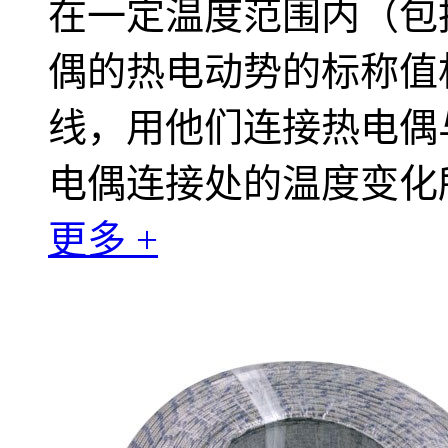
在一定温度范围内（包
偶的热电动势的标称值
线，用他们连接热电偶
电偶连接处的温度变化
更多 +