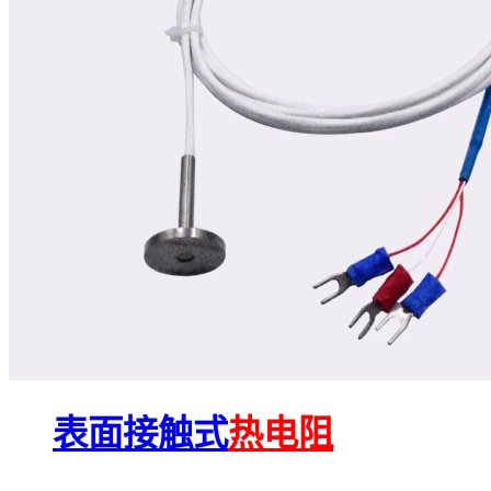
表面接触式
热电阻