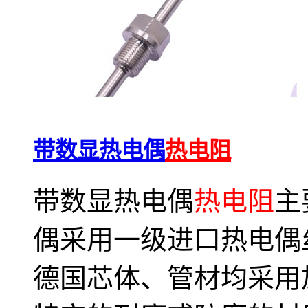
带数显热电偶
热电阻
带数显热电偶
热电阻
主
偶采用一级进口热电偶
德国芯体、管材均采用加厚的