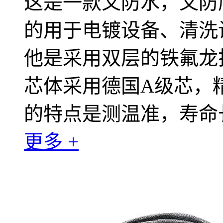
这是一款又防水，又防腐
的用于电镀设备、清洗
他是采用双层的铁氟龙
芯体采用德国A级芯，精
的特点是测温准，寿命
更多 +