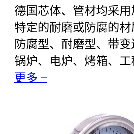
德国芯体、管材均采用加厚的
特定的耐磨或防腐的材
防腐型、耐磨型、带变
锅炉、电炉、烤箱、工
更多 +