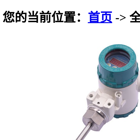
您的当前位置：
首页
-> 