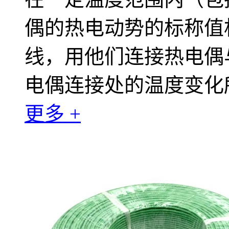
偶的热电动势的标称值
线，用他们连接热电偶
电偶连接处的温度变化
更多 +