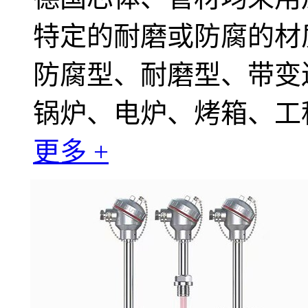
特定的耐磨或防腐的材
防腐型、耐磨型、带变
锅炉、电炉、烤箱、工
更多 +