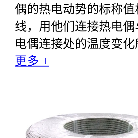
偶的热电动势的标称值
线，用他们连接热电偶
电偶连接处的温度变化
更多 +