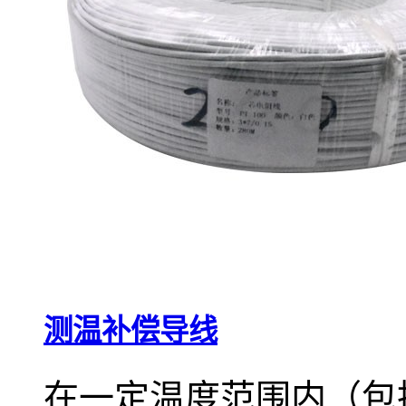
测温补偿导线
在一定温度范围内（包