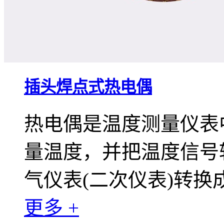
插头焊点式热电偶
热电偶是温度测量仪表
量温度，并把温度信号
气仪表(二次仪表)转
更多 +