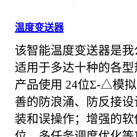
温度变送器
该智能温度变送器是我
适用于多达十种的各型
产品使用 24位Σ-△
善的防浪涌、防反接设
装和误操作；增强的软
位、多任务调度优化等