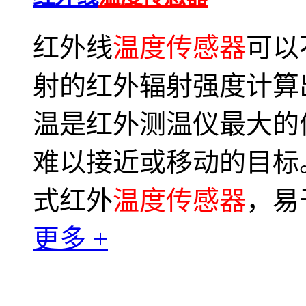
红外线
温度传感器
可以
射的红外辐射强度计算
温是红外测温仪最大的
难以接近或移动的目标
式红外
温度传感器
，易
更多 +