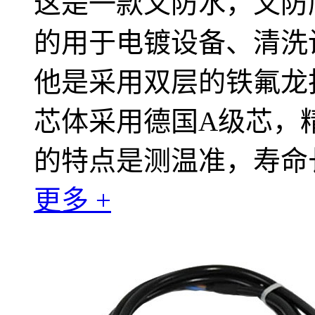
这是一款又防水，又防腐
的用于电镀设备、清洗
他是采用双层的铁氟龙
芯体采用德国A级芯，精
的特点是测温准，寿命
更多 +