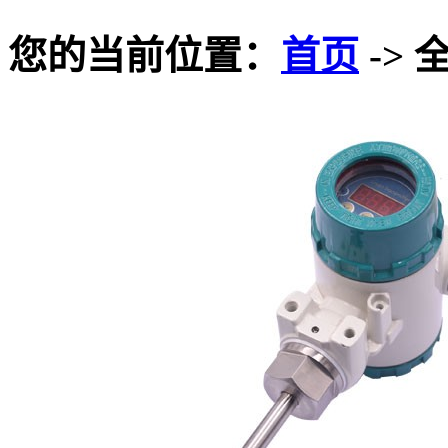
您的当前位置：
首页
-> 