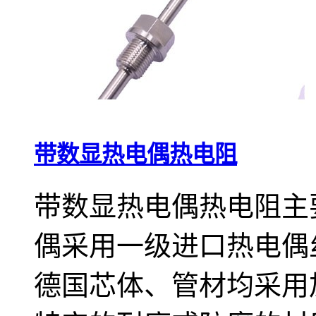
带数显热电偶热电阻
带数显热电偶热电阻主
偶采用一级进口热电偶
德国芯体、管材均采用加厚的