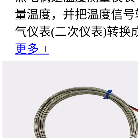
量温度，并把温度信号
气仪表(二次仪表)转
更多 +