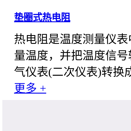
垫圈式热电阻
热电阻是温度测量仪表
量温度，并把温度信号
气仪表(二次仪表)转
更多 +