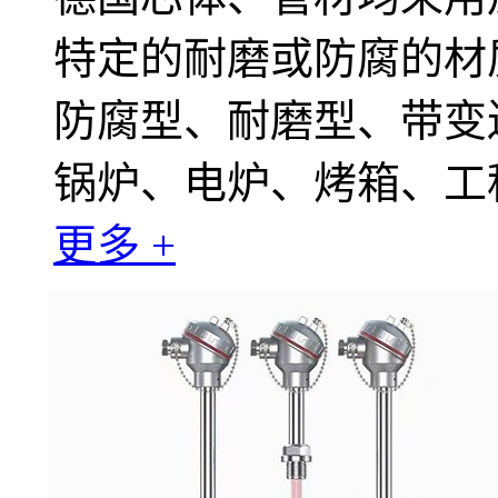
特定的耐磨或防腐的材
防腐型、耐磨型、带变
锅炉、电炉、烤箱、工
更多 +