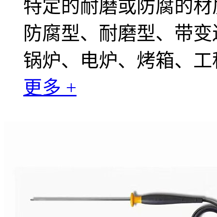
特定的耐磨或防腐的材
防腐型、耐磨型、带变
锅炉、电炉、烤箱、工
更多 +