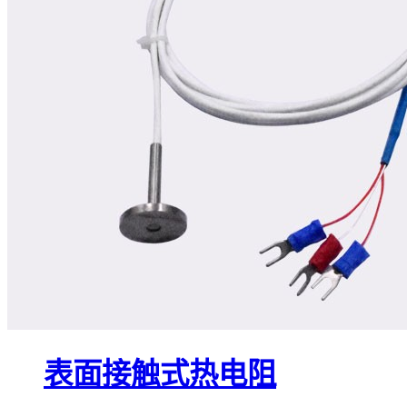
表面接触式热电阻