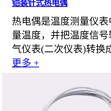
铠装针式热电偶
热电偶是温度测量仪表
量温度，并把温度信号
气仪表(二次仪表)转
更多 +