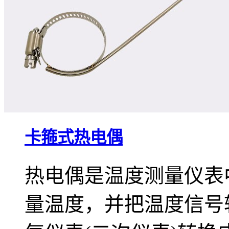
卡箍式热电偶
热电偶是温度测量仪表
量温度，并把温度信号