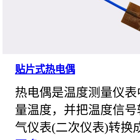
贴片式热电偶
热电偶是温度测量仪表
量温度，并把温度信号
气仪表(二次仪表)转