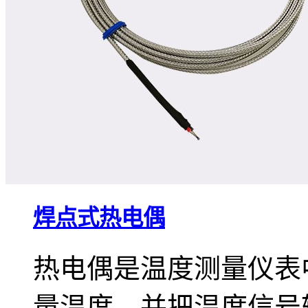
焊点式热电偶
热电偶是温度测量仪表
量温度，并把温度信号