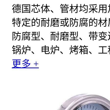
德国芯体、管材均采用加厚的
特定的耐磨或防腐的材
防腐型、耐磨型、带变
锅炉、电炉、烤箱、工
更多 +