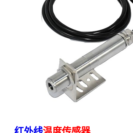
红外线
温度传感器