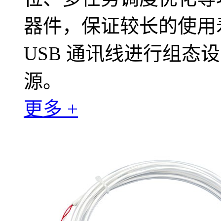
器件，保证较长的使用
USB 通讯线进行组态
源。
更多 +