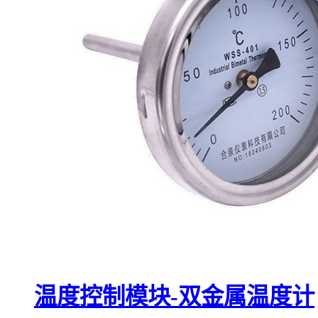
温度控制模块-双金属温度计