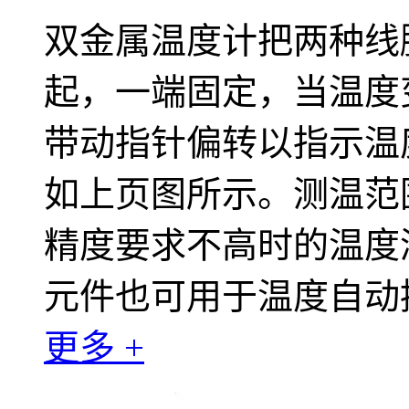
双金属温度计把两种线
起，一端固定，当温度
带动指针偏转以指示温
如上页图所示。测温范围为
精度要求不高时的温度
元件也可用于温度自动
更多 +