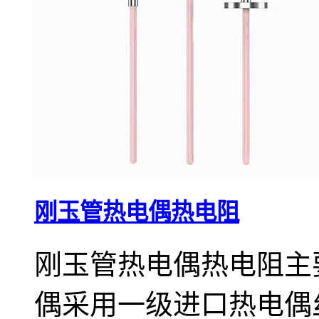
刚玉管热电偶热电阻
刚玉管热电偶热电阻主
偶采用一级进口热电偶