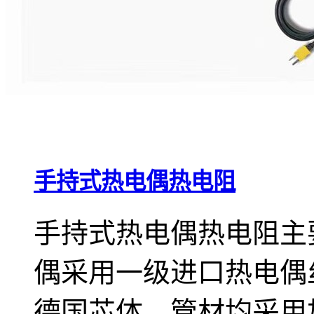
手持式热电偶热电阻
手持式热电偶热电阻主
偶采用一级进口热电偶
德国芯体、管材均采用加厚的